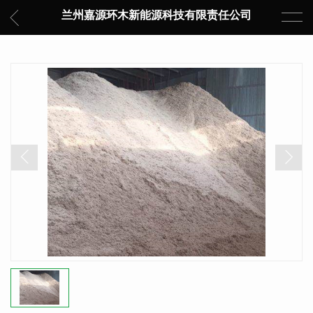
兰州嘉源环木新能源科技有限责任公司