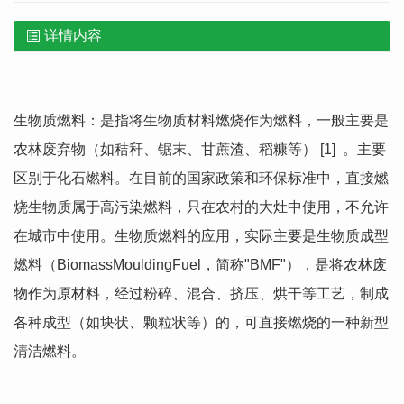
详情内容
生物质燃料：是指将生物质材料燃烧作为燃料，一般主要是
农林废弃物（如秸秆、锯末、甘蔗渣、稻糠等） [1] 。主要
区别于化石燃料。在目前的国家政策和环保标准中，直接燃
烧生物质属于高污染燃料，只在农村的大灶中使用，不允许
在城市中使用。生物质燃料的应用，实际主要是生物质成型
燃料（BiomassMouldingFuel，简称"BMF"），是将农林废
物作为原材料，经过粉碎、混合、挤压、烘干等工艺，制成
各种成型（如块状、颗粒状等）的，可直接燃烧的一种新型
清洁燃料。