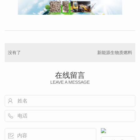
没有了
新能源生物质燃料
在线留言
LEAVE A MESSAGE