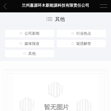
兰州嘉源环木新能源科技有限责任公司
其他
公司新闻
行业热点
媒体报道
疑惑解答
其他