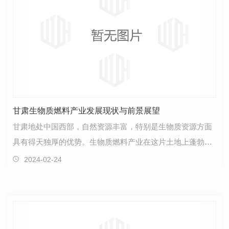
甘肃生物质燃料产业发展现状与前景展望
甘肃地处中国西部，自然资源丰富，特别是生物质资源方面
具有得天独厚的优势。生物质燃料产业在这片土地上蓬勃发
展，呈现出前景广阔的态势。随着社会经济的不断发展…
2024-02-24