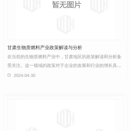
甘肃生物质燃料产业政策解读与分析
在当前的生物质燃料产业中，甘肃地区的政策解读和分析备
受关注。这一领域的政策对于企业的发展和行业的增长具有
重要意义。甘肃作为一个重视生态保护与资源利用的地…
2024-04-30