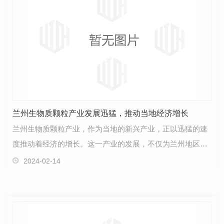
兰州生物质颗粒产业发展迅猛，推动当地经济增长
兰州生物质颗粒产业，作为当地的新兴产业，正以迅猛的速
度推动着经济的增长。这一产业的发展，不仅为兰州地区带
来了丰富的经济效益，也为环境保护做出了积极贡献。…
2024-02-14