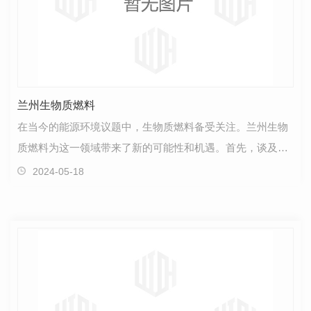
兰州生物质燃料
在当今的能源环境议题中，生物质燃料备受关注。兰州生物
质燃料为这一领域带来了新的可能性和机遇。首先，谈及我
们的生物质燃料，我们坚持环保、可持续的理念。通过…
2024-05-18