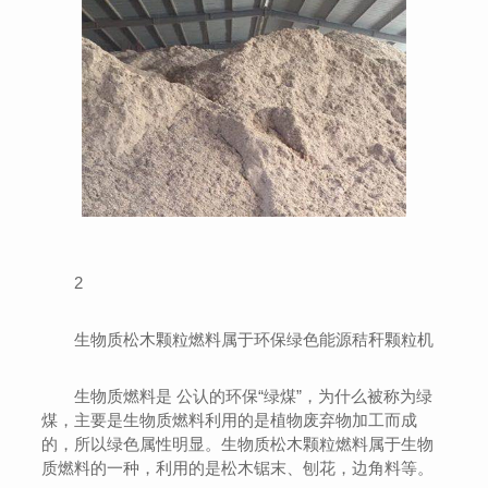
2
生物质松木颗粒燃料属于环保绿色能源秸秆颗粒机
生物质燃料是 公认的环保“绿煤”，为什么被称为绿
煤，主要是生物质燃料利用的是植物废弃物加工而成
的，所以绿色属性明显。生物质松木颗粒燃料属于生物
质燃料的一种，利用的是松木锯末、刨花，边角料等。