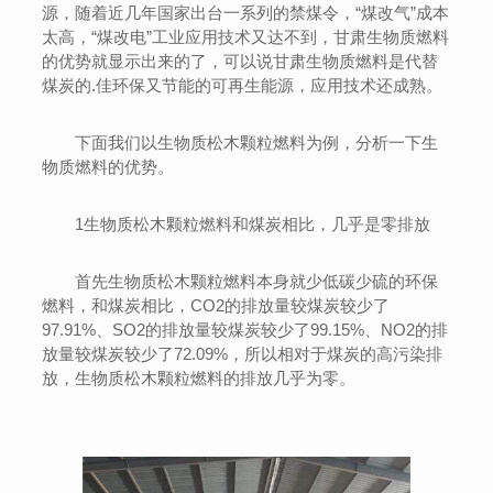
源，随着近几年国家出台一系列的禁煤令，“煤改气”成本
太高，“煤改电”工业应用技术又达不到，甘肃生物质燃料
的优势就显示出来的了，可以说甘肃生物质燃料是代替
煤炭的.佳环保又节能的可再生能源，应用技术还成熟。
下面我们以生物质松木颗粒燃料为例，分析一下生
物质燃料的优势。
1生物质松木颗粒燃料和煤炭相比，几乎是零排放
首先生物质松木颗粒燃料本身就少低碳少硫的环保
燃料，和煤炭相比，CO2的排放量较煤炭较少了
97.91%、SO2的排放量较煤炭较少了99.15%、NO2的排
放量较煤炭较少了72.09%，所以相对于煤炭的高污染排
放，生物质松木颗粒燃料的排放几乎为零。