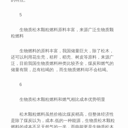
5
生物质松木颗粒燃料原料丰富，来源广泛生物质颗
粒燃料
生物燃料的原料丰富，我国储量巨大，除了松木，
还可以利用花生壳，秸秆，稻壳、树皮等原料，来源广
泛，目前我国生物质燃料种类比较齐全，煤炭和燃气的
储量有限，总有枯竭的 ，而生物质燃料却不会枯竭。
6
生物质松木颗粒燃料和燃气相比成本优势明显
松木颗粒燃料虽然价格比煤炭稍高，但整体经济性
是除了煤炭以为，成本.低的一种能源，生物质松木颗粒
燃料的成本不足天然气的一半，而电能更是生物质松木