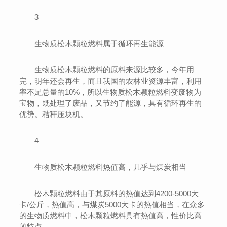
3
生物质松木颗粒燃料属于循环再生能源
生物质松木颗粒燃料的原料来源比较多，今年用
完，明年还会再生，而且我国的农林业资源丰富，利用
率不足总量的10%，所以生物质松木颗粒燃料变废物为
宝物，既处理了废品，又节约了能源，具有循环再生的
优势。秸秆压块机。
4
生物质松木颗粒燃料热值高，几乎与煤炭相当
松木颗粒燃料由于其原料的热值达到4200-5000大
卡/公斤，热值高，与煤炭5000大卡的热值相当，在众多
的生物质燃料中，松木颗粒燃料具有热值高，性价比高
的特点。